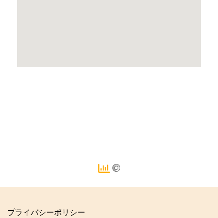
プライバシーポリシー