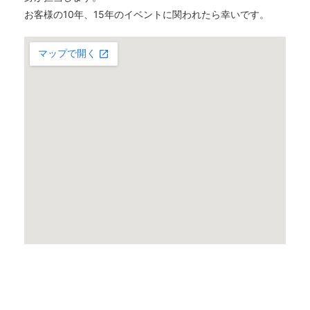
お客様の10年、15年のイベントに関われたら幸いです。