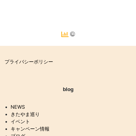
プライバシーポリシー
blog
NEWS
きたやま巡り
イベント
キャンペーン情報
ブログ