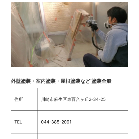
外壁塗装・室内塗装・屋根塗装など 塗装全般
住所
川崎市麻生区東百合ヶ丘2-34-25
TEL
044-385-2091