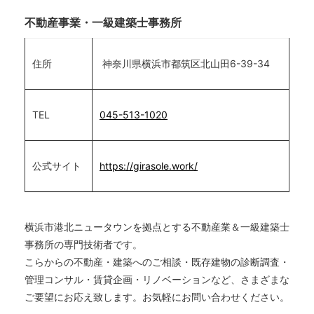
不動産事業・一級建築士事務所
住所
神奈川県横浜市都筑区北山田6-39-34
TEL
045-513-1020
公式サイト
https://girasole.work/
横浜市港北ニュータウンを拠点とする不動産業＆一級建築士
事務所の専門技術者です。
こらからの不動産・建築へのご相談・既存建物の診断調査・
管理コンサル・賃貸企画・リノベーションなど、さまざまな
ご要望にお応え致します。お気軽にお問い合わせください。