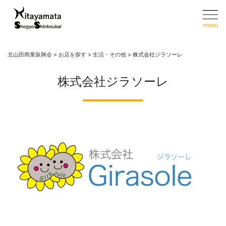
menu
北山田商業振興会
>
お店を探す
>
生活・その他
>
株式会社ジラソーレ
株式会社ジラソーレ