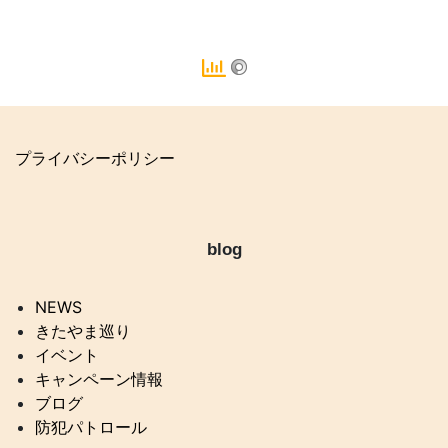
プライバシーポリシー
blog
NEWS
きたやま巡り
イベント
キャンペーン情報
ブログ
防犯パトロール