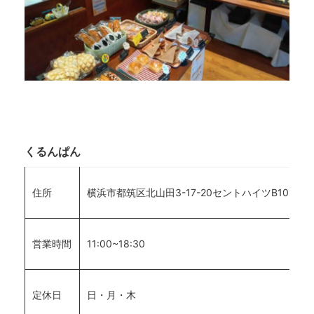
くるんぱん
住所
横浜市都筑区北山田3-17-20セントハイツB101
営業時間
11:00~18:30
定休日
日・月・木