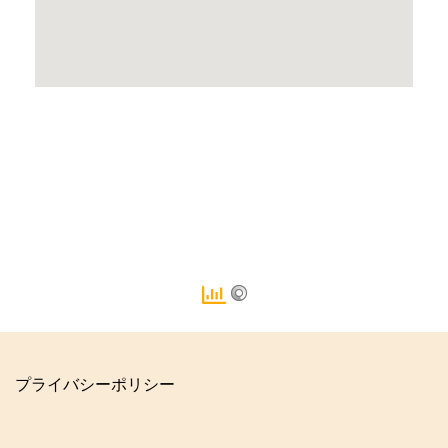
プライバシーポリシー