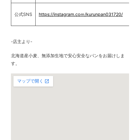
公式SNS
https://instagram.coｍ/kurunpan031720/
-店主より-
北海道産小麦、無添加生地で安心安全なパンをお届けしま
す。