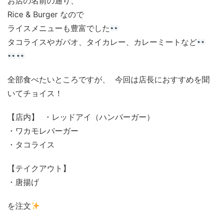
お店の名前の通り、
Rice & Burger なので
ライスメニューも豊富でした
タコライスやガパオ、タイカレー、カレーミートなど
全部食べたいところですが、 今回は店長におすすめを聞
いてチョイス！
【店内】 ・レッドアイ（ハンバーガー）
・ワカモレバーガー
・タコライス
【テイクアウト】
・唐揚げ
を注文