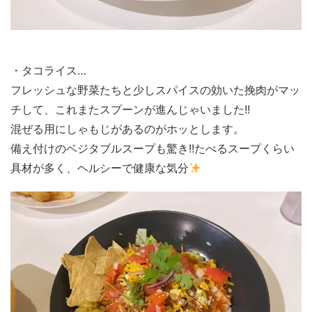
・タコライス…
フレッシュな野菜たちと少しスパイスの効いた挽肉がマッ
チして、これまたスプーンが進んじゃいました!!
混ぜる用にしゃもじがあるのがホッとします。
備え付けのベジタブルスープも驚き!!たべるスープくらい
具材が多く、ヘルシーで健康な気分