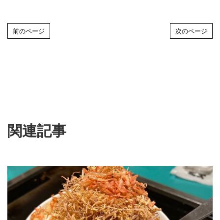
前のページ
次のページ
関連記事