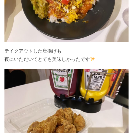
テイクアウトした唐揚げも
夜にいただいてとても美味しかったです