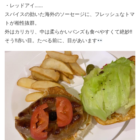
・レッドアイ……
スパイスの効いた海外のソーセージに、フレッシュなトマ
トが相性抜群。
外はカリカリ、中は柔らかいバンズも食べやすくて絶妙!!
そう!!赤い目。たべる前に、目があいます