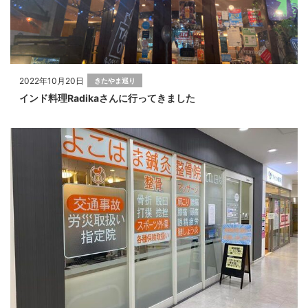
2022年10月20日
きたやま巡り
インド料理Radikaさんに行ってきました