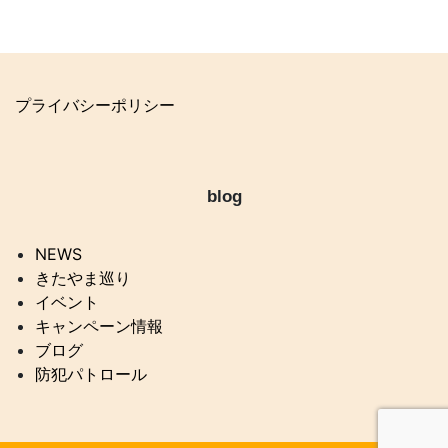
プライバシーポリシー
blog
NEWS
きたやま巡り
イベント
キャンペーン情報
ブログ
防犯パトロール