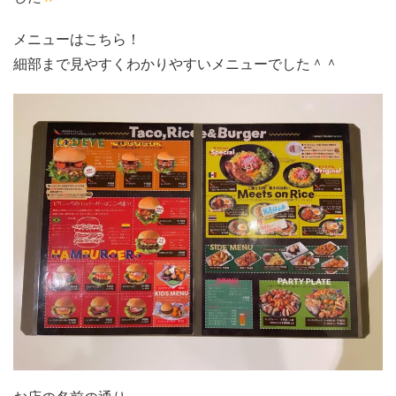
メニューはこちら！
細部まで見やすくわかりやすいメニューでした＾＾