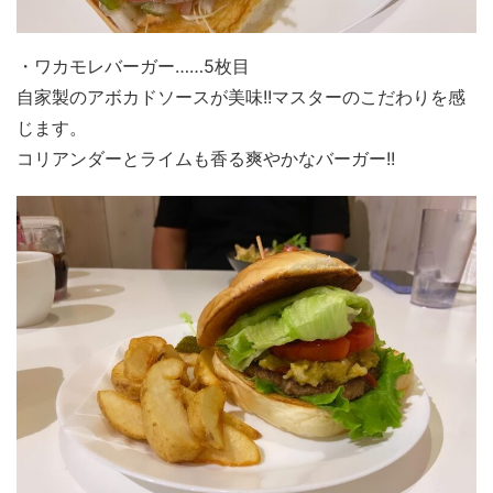
・ワカモレバーガー……5枚目
自家製のアボカドソースが美味!!マスターのこだわりを感
じます。
コリアンダーとライムも香る爽やかなバーガー!!